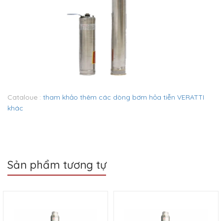
Cataloue :
tham khảo thêm các dòng bơm hỏa tiễn VERATTI
khác
Sản phẩm tương tự