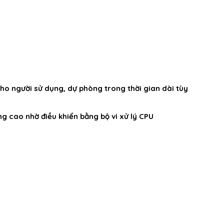
ho người sử dụng, dự phòng trong thời gian dài tùy
ng cao nhờ điều khiển bằng bộ vi xử lý CPU