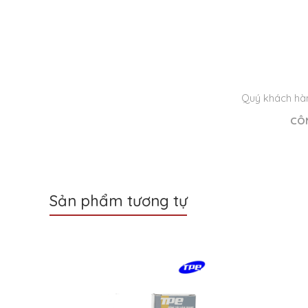
Quý khách hàn
CÔ
Sản phẩm tương tự