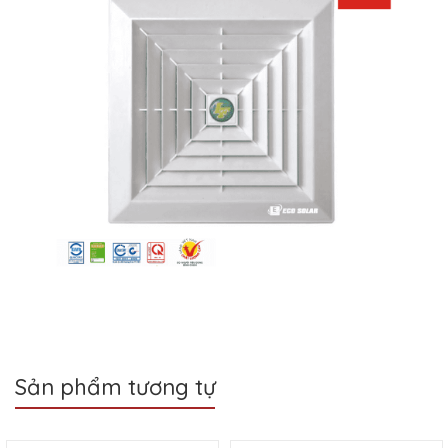
Sản phẩm tương tự