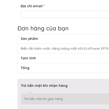
Địa chỉ email
*
Đơn hàng của bạn
Sản phẩm
Biến tần bơm nước năng lượng mặt trời EcoPower EP
Tạm tính
Tổng
Trả tiền mặt khi nhận hàng
Trả tiền mặt khi giao hàng