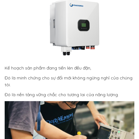
Kế hoạch sản phẩm đang tiến lên đều đặn,
Đó là minh chứng cho sự đổi mới không ngừng nghỉ của chúng
tôi.
Đó là nền tảng vững chắc cho tương lai của năng lượng.