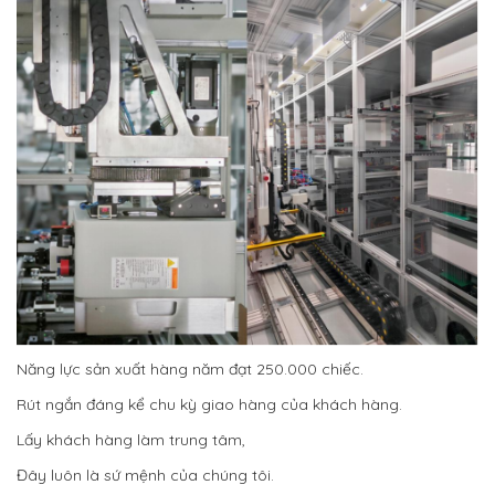
Năng lực sản xuất hàng năm đạt 250.000 chiếc.
Rút ngắn đáng kể chu kỳ giao hàng của khách hàng.
Lấy khách hàng làm trung tâm,
Đây luôn là sứ mệnh của chúng tôi.