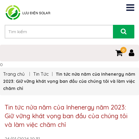
0
0
Trang chủ
Tin Tức
Tin tức nửa năm của Inhenergy năm
2023: Giữ vững khát vọng ban đầu của chúng tôi và làm việc
chăm chỉ
Tin tức nửa năm của Inhenergy năm 2023:
Giữ vững khát vọng ban đầu của chúng tôi
và làm việc chăm chỉ
24/01/2024
10:31