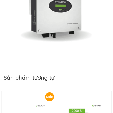
Sản phẩm tương tự
Sale