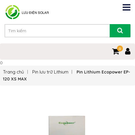
0
0
Trang chủ
Pin lưu trữ Lithium
Pin Lithium Ecopower EP-
120 XS MAX