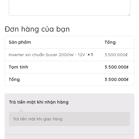
Đơn hàng của bạn
Sản phẩm
Tổng
Inverter sin chuẩn Suoer 2000W - 12V
× 1
3.500.000
₫
Tạm tính
3.500.000
₫
Tổng
3.500.000
₫
Trả tiền mặt khi nhận hàng
Trả tiền mặt khi giao hàng