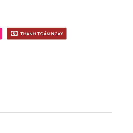
THANH TOÁN NGAY